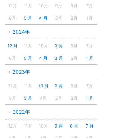
12月
11月
10月
9月
8月
7月
6月
5 月
4 月
3月
2月
1月
2024年
12 月
11月
10月
9 月
8月
7月
6月
5 月
4 月
3 月
2月
1 月
2023年
12月
11月
10 月
9 月
8月
7月
6月
5 月
4月
3月
2月
1 月
2022年
12月
11月
10月
9 月
8 月
7 月