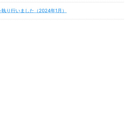
執り行いました（2024年1月）