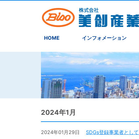
HOME
インフォメーション
2024年1月
2024年01月29日
SDGs登録事業者とし