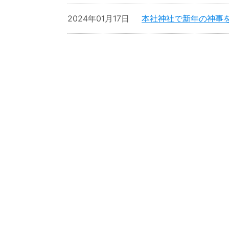
2024年01月17日
本社神社で新年の神事を