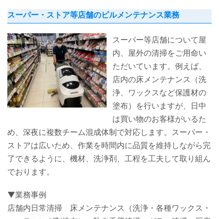
スーパー・ストア等店舗のビルメンテナンス業務
スーパー等店舗について屋
内、屋外の清掃をご用命い
ただいています。例えば、
店内の床メンテナンス（洗
浄、ワックスなど保護材の
塗布）を行いますが、日中
は買い物のお客様がいるた
め、深夜に複数チーム混成体制で対応します。スーパー・
ストアは広いため、作業を時間内に品質を維持しながら完
了できるように、機材、洗浄剤、工程を工夫して取り組ん
でおります。
▼業務事例
店舗内日常清掃 床メンテナンス（洗浄・各種ワックス・