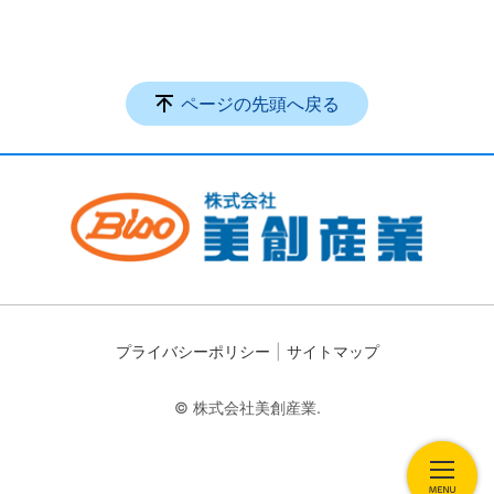
ページの先頭へ戻る
プライバシーポリシー
サイトマップ
© 株式会社美創産業.