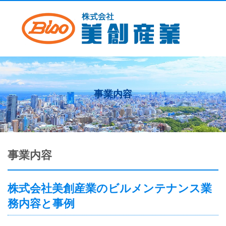
事業内容
事業内容
株式会社美創産業のビルメンテナンス業
務内容と事例